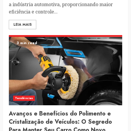
a indústria automotiva, proporcionando maior
eficiência e controle...
LEIA MAIS
3 min read
Tendências
Avanços e Benefícios do Polimento e
Cristalização de Veículos: O Segredo
Para Manter Seu Carro Como Novo