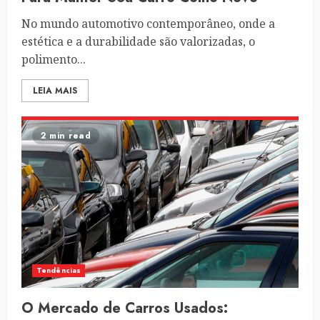
No mundo automotivo contemporâneo, onde a
estética e a durabilidade são valorizadas, o
polimento...
LEIA MAIS
2 min read
Tendências
O Mercado de Carros Usados: