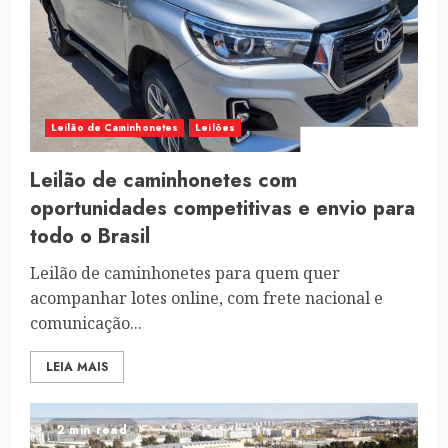
Leilão de Caminhonetes
Leilões
Leilão de caminhonetes com
oportunidades competitivas e envio para
todo o Brasil
Leilão de caminhonetes para quem quer
acompanhar lotes online, com frete nacional e
comunicação...
LEIA MAIS
2 min read