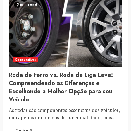
3 min read
Comparativos
Roda de Ferro vs. Roda de Liga Leve:
Compreendendo as Diferenças e
Escolhendo a Melhor Opção para seu
Veículo
As rodas são componentes essenciais dos veículos,
não apenas em termos de funcionalidade, mas...
LEIA MAIS