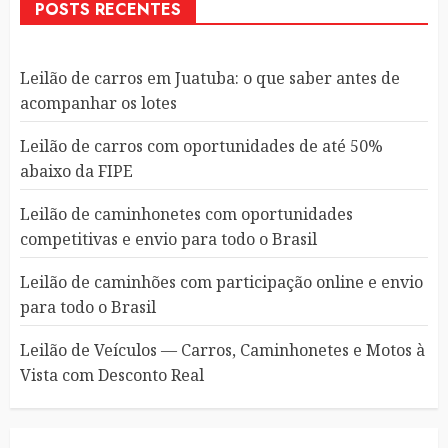
POSTS RECENTES
Leilão de carros em Juatuba: o que saber antes de
acompanhar os lotes
Leilão de carros com oportunidades de até 50%
abaixo da FIPE
Leilão de caminhonetes com oportunidades
competitivas e envio para todo o Brasil
Leilão de caminhões com participação online e envio
para todo o Brasil
Leilão de Veículos — Carros, Caminhonetes e Motos à
Vista com Desconto Real