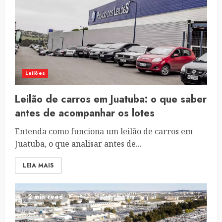
Leilões
Leilão de carros em Juatuba: o que saber
antes de acompanhar os lotes
Entenda como funciona um leilão de carros em
Juatuba, o que analisar antes de...
LEIA MAIS
2 min read