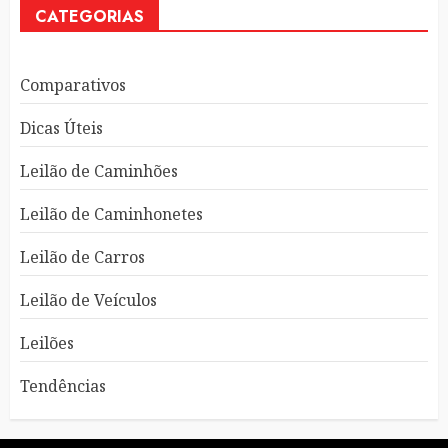
CATEGORIAS
Comparativos
Dicas Úteis
Leilão de Caminhões
Leilão de Caminhonetes
Leilão de Carros
Leilão de Veículos
Leilões
Tendências