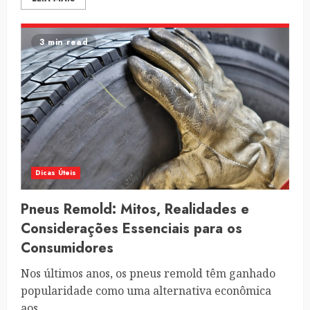
3 min read
Dicas Úteis
Pneus Remold: Mitos, Realidades e
Considerações Essenciais para os
Consumidores
Nos últimos anos, os pneus remold têm ganhado
popularidade como uma alternativa econômica
aos...