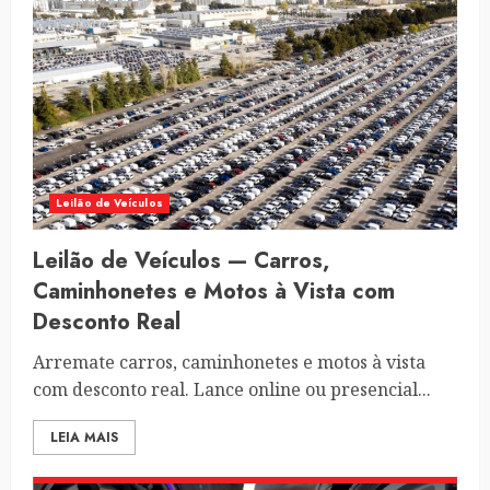
Leilão de Veículos
Leilão de Veículos — Carros,
Caminhonetes e Motos à Vista com
Desconto Real
Arremate carros, caminhonetes e motos à vista
com desconto real. Lance online ou presencial...
LEIA MAIS