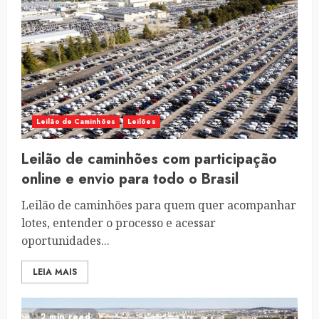
Leilão de Caminhões
Leilões
Leilão de caminhões com participação
online e envio para todo o Brasil
Leilão de caminhões para quem quer acompanhar
lotes, entender o processo e acessar
oportunidades...
LEIA MAIS
2 min read