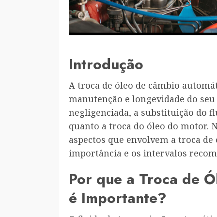
Introdução
A troca de óleo de câmbio automá
manutenção e longevidade do seu 
negligenciada, a substituição do f
quanto a troca do óleo do motor. 
aspectos que envolvem a troca de 
importância e os intervalos recom
Por que a Troca de 
é Importante?