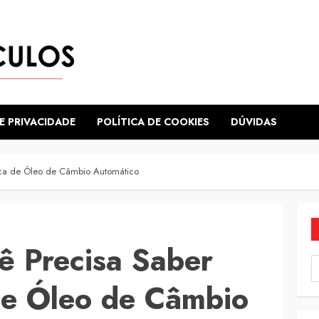
E PRIVACIDADE
POLÍTICA DE COOKIES
DÚVIDAS
oca de Óleo de Câmbio Automático
ê Precisa Saber
de Óleo de Câmbio