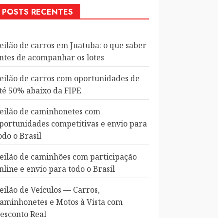
POSTS RECENTES
eilão de carros em Juatuba: o que saber
ntes de acompanhar os lotes
eilão de carros com oportunidades de
té 50% abaixo da FIPE
eilão de caminhonetes com
portunidades competitivas e envio para
odo o Brasil
eilão de caminhões com participação
nline e envio para todo o Brasil
eilão de Veículos — Carros,
aminhonetes e Motos à Vista com
esconto Real