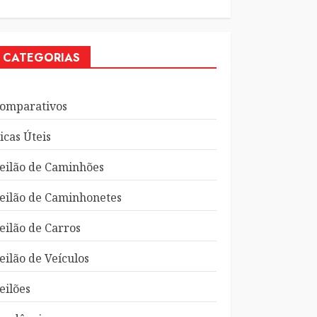
CATEGORIAS
omparativos
icas Úteis
eilão de Caminhões
eilão de Caminhonetes
eilão de Carros
eilão de Veículos
eilões