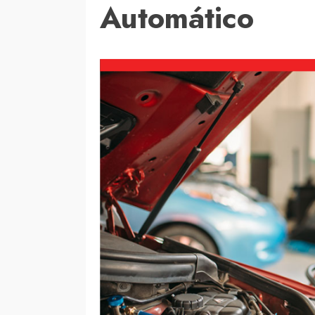
Automático