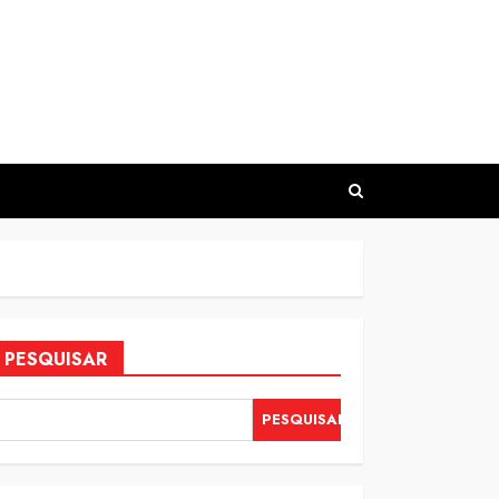
PESQUISAR
PESQUISAR