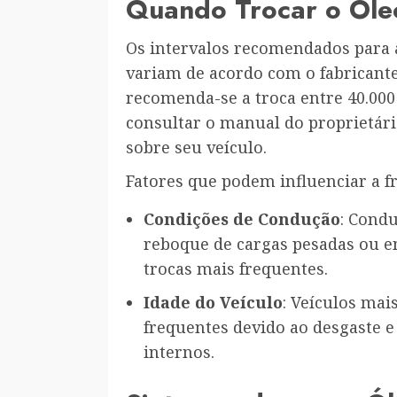
Quando Trocar o Óle
Os intervalos recomendados para 
variam de acordo com o fabricante
recomenda-se a troca entre 40.000
consultar o manual do proprietári
sobre seu veículo.
Fatores que podem influenciar a f
Condições de Condução
: Cond
reboque de cargas pesadas ou e
trocas mais frequentes.
Idade do Veículo
: Veículos mai
frequentes devido ao desgaste 
internos.