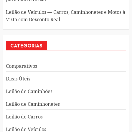
Leilão de Veículos — Carros, Caminhonetes e Motos à
Vista com Desconto Real
CATEGORIAS
Comparativos
Dicas Úteis
Leilão de Caminhões
Leilão de Caminhonetes
Leilão de Carros
Leilão de Veículos