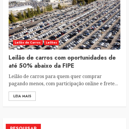
Leilão de Carros
Leilões
Leilão de carros com oportunidades de
até 50% abaixo da FIPE
Leilão de carros para quem quer comprar
pagando menos, com participação online e frete...
LEIA MAIS
PESQUISAR