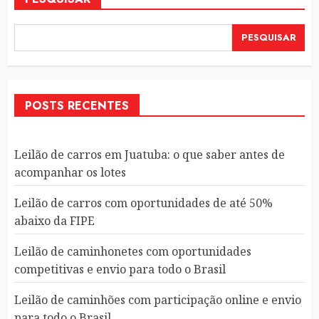
PESQUISAR
POSTS RECENTES
Leilão de carros em Juatuba: o que saber antes de
acompanhar os lotes
Leilão de carros com oportunidades de até 50%
abaixo da FIPE
Leilão de caminhonetes com oportunidades
competitivas e envio para todo o Brasil
Leilão de caminhões com participação online e envio
para todo o Brasil