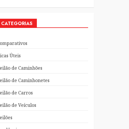
CATEGORIAS
omparativos
icas Úteis
eilão de Caminhões
eilão de Caminhonetes
eilão de Carros
eilão de Veículos
eilões