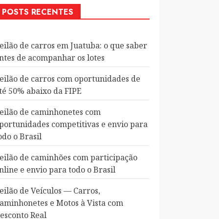
POSTS RECENTES
eilão de carros em Juatuba: o que saber
ntes de acompanhar os lotes
eilão de carros com oportunidades de
té 50% abaixo da FIPE
eilão de caminhonetes com
portunidades competitivas e envio para
odo o Brasil
eilão de caminhões com participação
nline e envio para todo o Brasil
eilão de Veículos — Carros,
aminhonetes e Motos à Vista com
esconto Real