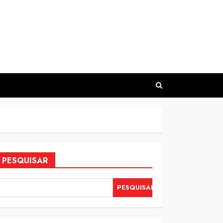
PESQUISAR
PESQUISAR