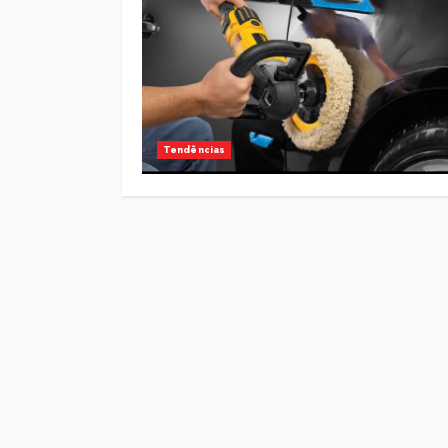
Tendências