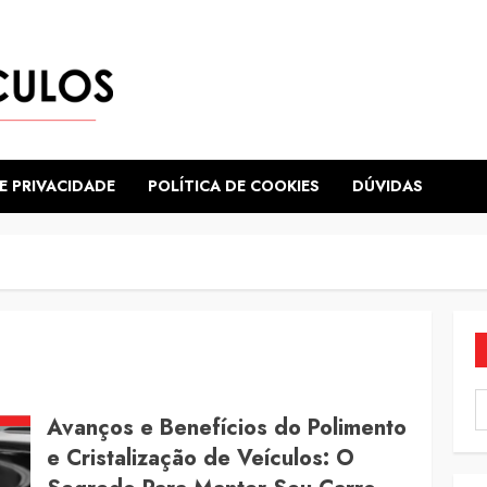
E PRIVACIDADE
POLÍTICA DE COOKIES
DÚVIDAS
Avanços e Benefícios do Polimento
e Cristalização de Veículos: O