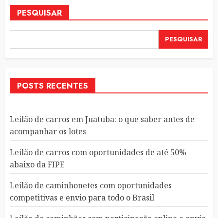
PESQUISAR
PESQUISAR
POSTS RECENTES
Leilão de carros em Juatuba: o que saber antes de
acompanhar os lotes
Leilão de carros com oportunidades de até 50%
abaixo da FIPE
Leilão de caminhonetes com oportunidades
competitivas e envio para todo o Brasil