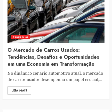
Tendências
O Mercado de Carros Usados:
Tendências, Desafios e Oportunidades
em uma Economia em Transformação
No dinâmico cenário automotivo atual, o mercado
de carros usados desempenha um papel crucial,...
LEIA MAIS